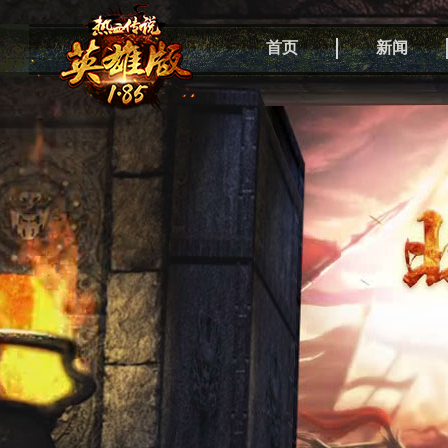
首页
新闻