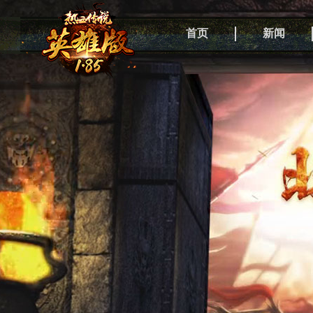
首页
新闻