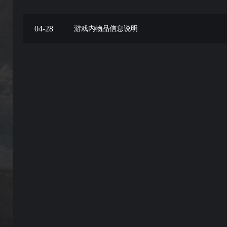
04-28
游戏内物品信息说明